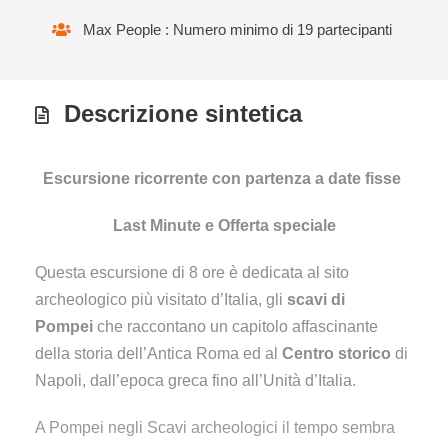
Max People : Numero minimo di 19 partecipanti
Descrizione sintetica
Escursione ricorrente con partenza a date fisse
Last Minute e Offerta speciale
Questa escursione di 8 ore è dedicata al sito
archeologico più visitato d’Italia, gli
scavi di
Pompei
che raccontano un capitolo affascinante
della storia dell’Antica Roma ed al
Centro storico
di
Napoli, dall’epoca greca fino all’Unità d’Italia.
A Pompei negli Scavi archeologici il tempo sembra