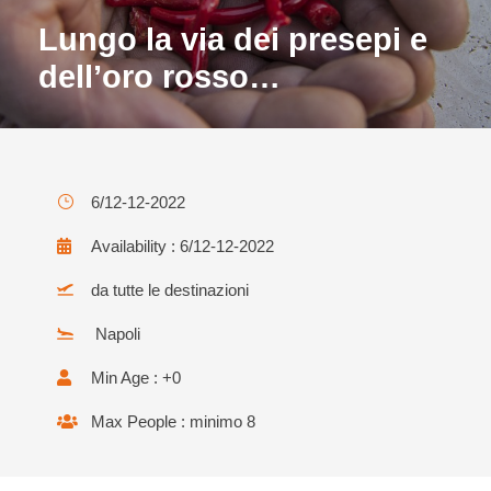
Lungo la via dei presepi e
dell’oro rosso…
6/12-12-2022
Availability : 6/12-12-2022
da tutte le destinazioni
Napoli
Min Age : +0
Max People : minimo 8