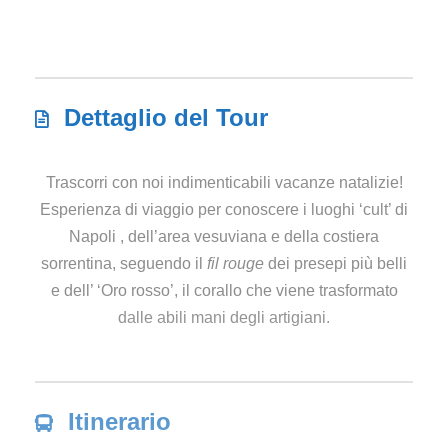
Dettaglio del Tour
Trascorri con noi indimenticabili vacanze natalizie!
Esperienza di viaggio per conoscere i luoghi ‘cult’ di
Napoli , dell’area vesuviana e della costiera
sorrentina, seguendo il
fil rouge
dei presepi più belli
e dell’ ‘Oro rosso’, il corallo che viene trasformato
dalle abili mani degli artigiani.
Itinerario