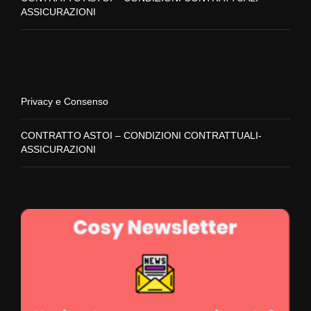
ASSICURAZIONI
Privacy e Consenso
CONTRATTO ASTOI – CONDIZIONI CONTRATTUALI-
ASSICURAZIONI