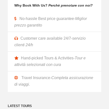
Why Book With Us?
Perchè prenotare con noi?
No-hassle Best price guarantee-
Miglior
prezzo garantito
Customer care available 24/7
-servizio
clienti 24/h
Hand-picked Tours & Activities-
Tour e
attività selezionati con cura
Travel Insurance-
Completa assicurazione
di viaggi.
LATEST TOURS