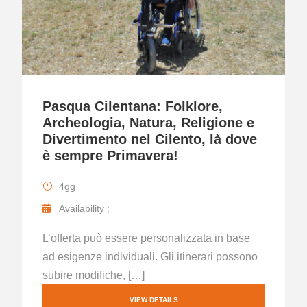
Pasqua Cilentana: Folklore,
Archeologia, Natura, Religione e
Divertimento nel Cilento, là dove
è sempre Primavera!
4gg
Availability :
L’offerta può essere personalizzata in base
ad esigenze individuali. Gli itinerari possono
subire modifiche, […]
VIEW DETAILS