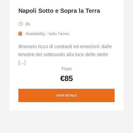
Napoli Sotto e Sopra la Terra
8h
Availability : tutto l'anno
Itinerario ricco di contrasti ed emozioni: dalle
tenebre del sottosuolo alla luce delle stelle
[…]
From
€85
VIEW DETAILS