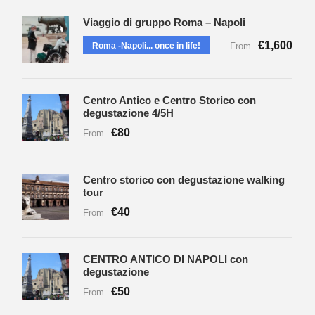
Viaggio di gruppo Roma – Napoli
€1,600
Roma -Napoli... once in life!
From
Centro Antico e Centro Storico con
degustazione 4/5H
€80
From
Centro storico con degustazione walking
tour
€40
From
CENTRO ANTICO DI NAPOLI con
degustazione
€50
From