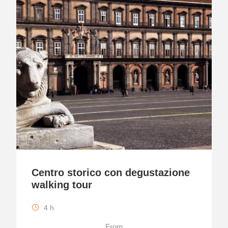
Centro storico con degustazione
walking tour
4 h
From