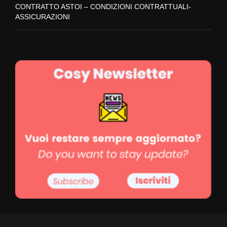
CONTRATTO ASTOI – CONDIZIONI CONTRATTUALI-
ASSICURAZIONI