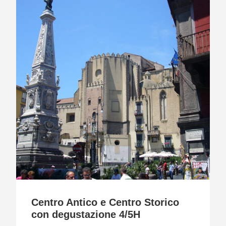
Centro Antico e Centro Storico
con degustazione 4/5H