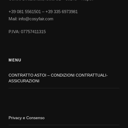
+39 081 5561501 – +39 335 6973981
Mail: info@cosyfair.com
P.IVA: 07757411315
MENU
CONTRATTO ASTOI – CONDIZIONI CONTRATTUALI-
ASSICURAZIONI
Privacy e Consenso