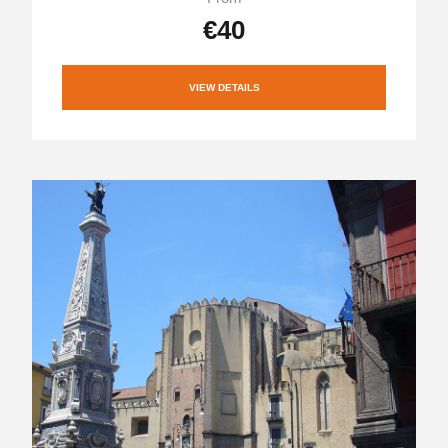
€40
VIEW DETAILS