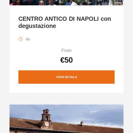
CENTRO ANTICO DI NAPOLI con
degustazione
4h
From
€50
VIEW DETAILS