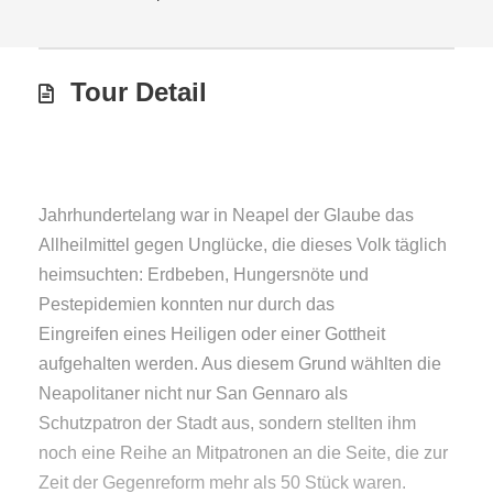
Tour Detail
Jahrhundertelang war in Neapel der Glaube das
Allheilmittel gegen Unglücke, die dieses Volk täglich
heimsuchten: Erdbeben, Hungersnöte und
Pestepidemien konnten nur durch das
Eingreifen eines Heiligen oder einer Gottheit
aufgehalten werden. Aus diesem Grund wählten die
Neapolitaner nicht nur San Gennaro als
Schutzpatron der Stadt aus, sondern stellten ihm
noch eine Reihe an Mitpatronen an die Seite, die zur
Zeit der Gegenreform mehr als 50 Stück waren.