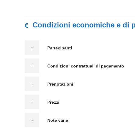
Condizioni economiche e di 
Partecipanti
Condizioni contrattuali di pagamento
Prenotazioni
Prezzi
Note varie