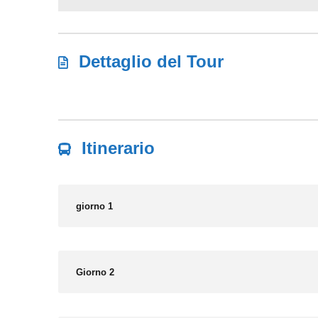
Dettaglio del Tour
Itinerario
giorno 1
Giorno 2