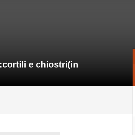
cortili e chiostri(in