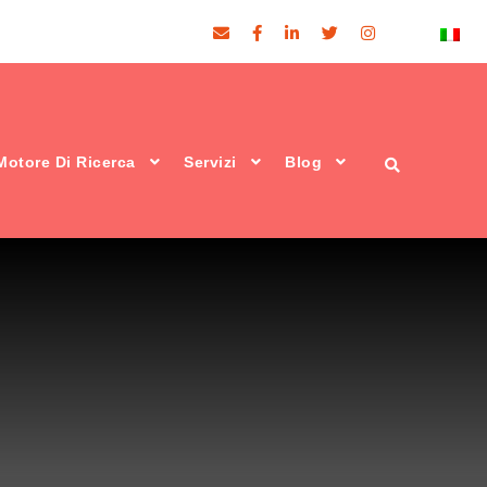
Motore Di Ricerca
Servizi
Blog