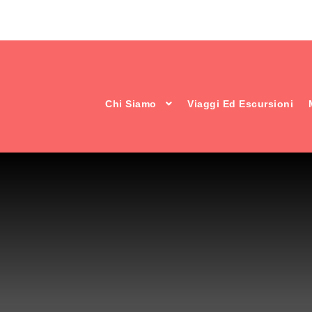
Chi Siamo
Viaggi Ed Escursioni