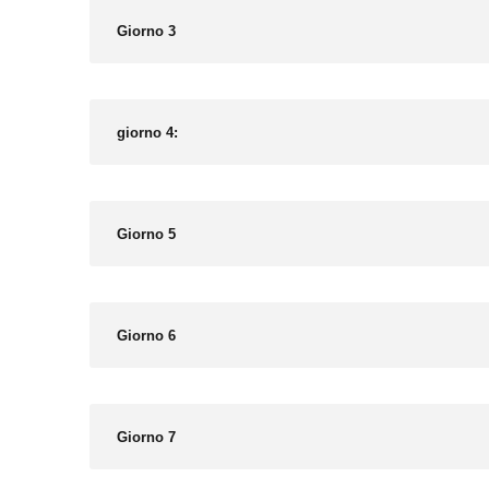
Giorno 3
giorno 4:
Giorno 5
Giorno 6
Giorno 7