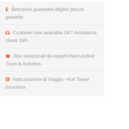
Best price guarantee
-Miglior prezzo
garantito
Customer care available 24/7
-Assistenza
clienti 24/h
Tour selezionati da esperti-
Hand-picked
Tours & Activities-
Assicurazione di Viaggio –
Full Travel
Insurance