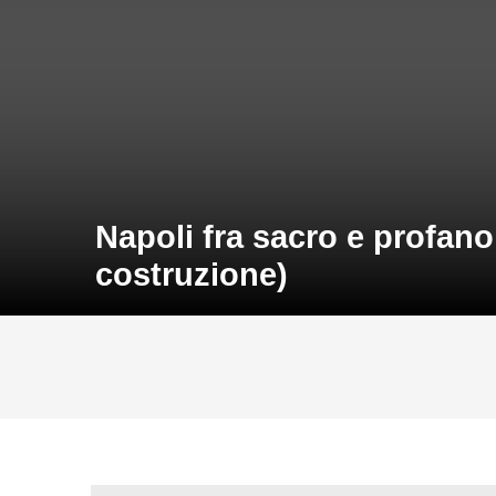
Napoli fra sacro e profano:
costruzione)