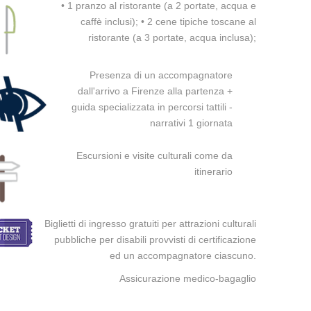
• 1 pranzo al ristorante (a 2 portate, acqua e
caffè inclusi); • 2 cene tipiche toscane al
ristorante (a 3 portate, acqua inclusa);
Presenza di un accompagnatore
dall'arrivo a Firenze alla partenza +
guida specializzata in percorsi tattili -
narrativi 1 giornata
Escursioni e visite culturali come da
itinerario
Biglietti di ingresso gratuiti per attrazioni culturali
pubbliche per disabili provvisti di certificazione
ed un accompagnatore ciascuno.
Assicurazione medico-bagaglio