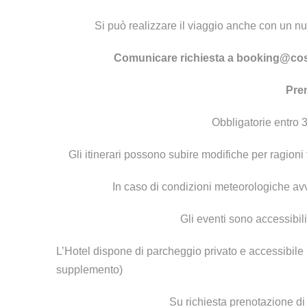
Si può realizzare il viaggio anche con un nu
Comunicare richiesta a booking@cos
Pre
Obbligatorie entro 3
Gli itinerari possono subire modifiche per ragion
In caso di condizioni meteorologiche avv
Gli eventi sono accessibili
L’Hotel dispone di parcheggio privato e accessibile 
supplemento)
Su richiesta prenotazione di 