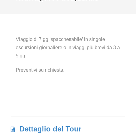
Viaggio di 7 gg ‘spacchettabile’ in singole
escursioni giornaliere o in viaggi più brevi da 3 a
5 gg.
Preventivi su richiesta.
Dettaglio del Tour