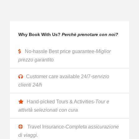
Why Book With Us?
Perchè prenotare con noi?
No-hassle Best price guarantee-
Miglior
prezzo garantito
Customer care available 24/7
-servizio
clienti 24/h
Hand-picked Tours & Activities-
Tour e
attività selezionati con cura
Travel Insurance-
Completa assicurazione
di viaggi.