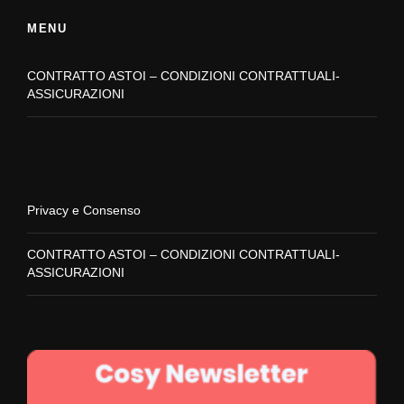
MENU
CONTRATTO ASTOI – CONDIZIONI CONTRATTUALI-
ASSICURAZIONI
Privacy e Consenso
CONTRATTO ASTOI – CONDIZIONI CONTRATTUALI-
ASSICURAZIONI