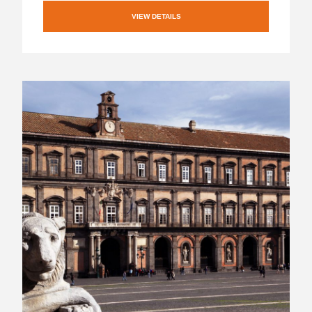
VIEW DETAILS