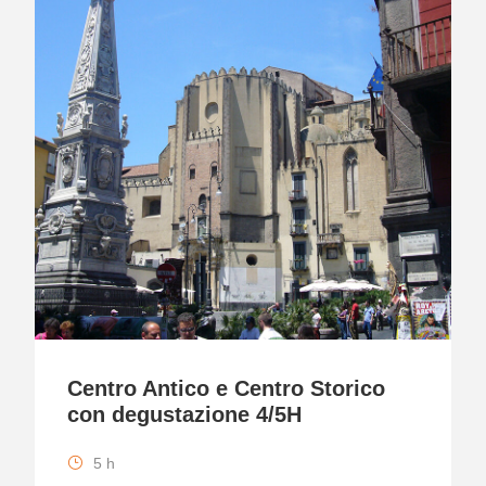
Centro Antico e Centro Storico
con degustazione 4/5H
5 h