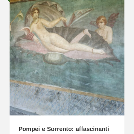
Pompei e Sorrento: affascinanti