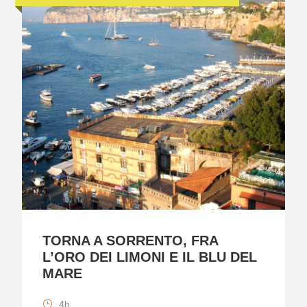
TORNA A SORRENTO, FRA
L’ORO DEI LIMONI E IL BLU DEL
MARE
4h