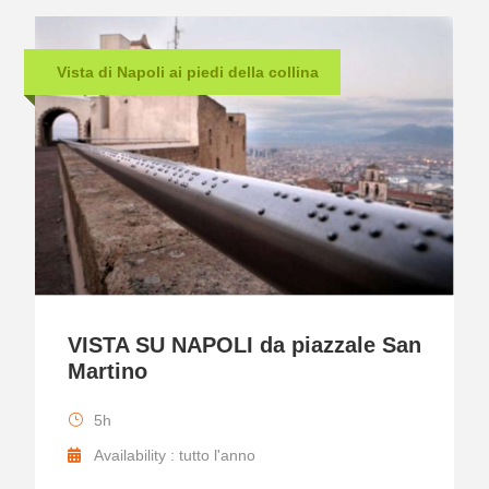
Vista di Napoli ai piedi della collina
VISTA SU NAPOLI da piazzale San
Martino
5h
Availability : tutto l'anno