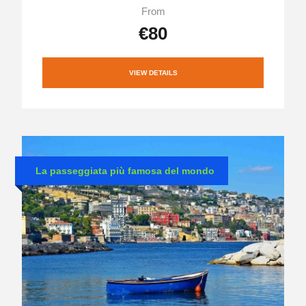
From
€80
VIEW DETAILS
La passeggiata più famosa del mondo