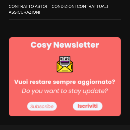
CONTRATTO ASTOI – CONDIZIONI CONTRATTUALI-
ASSICURAZIONI