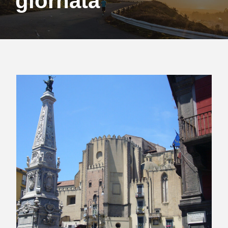
giornata