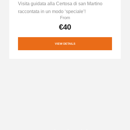
Visita guidata alla Certosa di san Martino
raccontata in un modo ‘speciale’!
From
€40
VIEW DETAILS