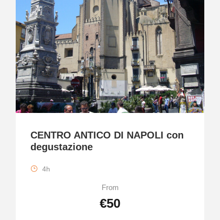
CENTRO ANTICO DI NAPOLI con
degustazione
4h
From
€50