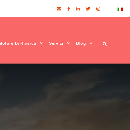
Motore Di Ricerca
Servizi
Blog