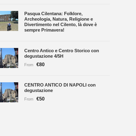
Pasqua Cilentana: Folklore,
Archeologia, Natura, Religione e
Divertimento nel Cilento, là dove è
sempre Primavera!
Centro Antico e Centro Storico con
degustazione 4/5H
€80
From
CENTRO ANTICO DI NAPOLI con
degustazione
€50
From