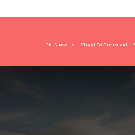
Chi Siamo
Viaggi Ed Escursioni