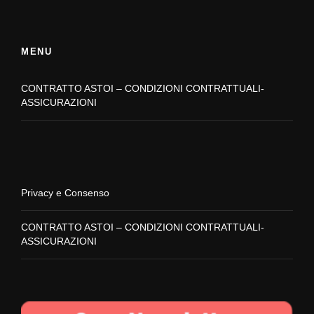
MENU
CONTRATTO ASTOI – CONDIZIONI CONTRATTUALI-
ASSICURAZIONI
Privacy e Consenso
CONTRATTO ASTOI – CONDIZIONI CONTRATTUALI-
ASSICURAZIONI