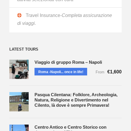
Travel Insurance-
Completa assicurazione
di viaggi.
LATEST TOURS
Viaggio di gruppo Roma – Napoli
€1,600
Roma -Napoli... once in life!
From
Pasqua Cilentana: Folklore, Archeologia,
Natura, Religione e Divertimento nel
Cilento, là dove è sempre Primavera!
Centro Antico e Centro Storico con