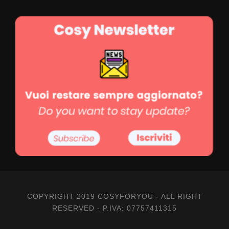
COPYRIGHT 2019 COSYFORYOU - ALL RIGHT
RESERVED - P.IVA: 07757411315