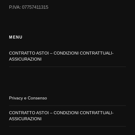
P.IVA: 07757411315
MENU
CONTRATTO ASTOI – CONDIZIONI CONTRATTUALI-
ASSICURAZIONI
Privacy e Consenso
CONTRATTO ASTOI – CONDIZIONI CONTRATTUALI-
ASSICURAZIONI