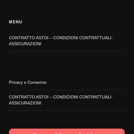
MENU
CONTRATTO ASTOI – CONDIZIONI CONTRATTUALI-
ASSICURAZIONI
Privacy e Consenso
CONTRATTO ASTOI – CONDIZIONI CONTRATTUALI-
ASSICURAZIONI