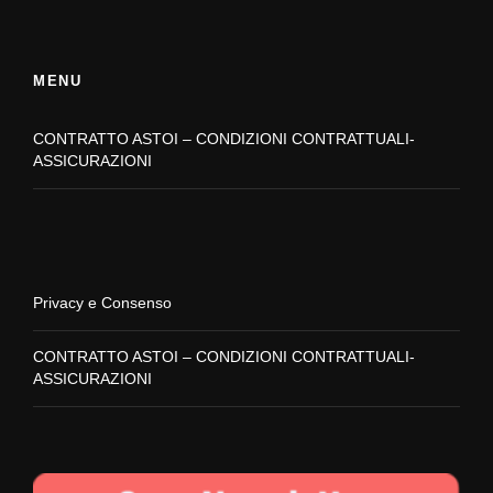
MENU
CONTRATTO ASTOI – CONDIZIONI CONTRATTUALI-
ASSICURAZIONI
Privacy e Consenso
CONTRATTO ASTOI – CONDIZIONI CONTRATTUALI-
ASSICURAZIONI