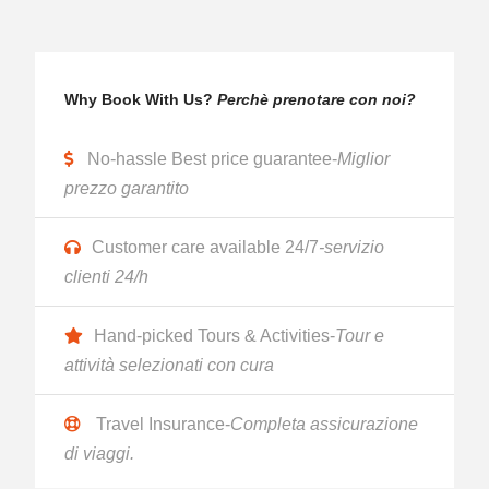
Why Book With Us?
Perchè prenotare con noi?
No-hassle Best price guarantee-
Miglior
prezzo garantito
Customer care available 24/7
-servizio
clienti 24/h
Hand-picked Tours & Activities-
Tour e
attività selezionati con cura
Travel Insurance-
Completa assicurazione
di viaggi.