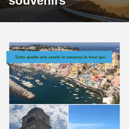
souvenirs
Tutto quello che cerchi in vacanza lo trovi qui.