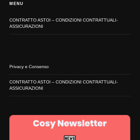
MENU
CONTRATTO ASTOI – CONDIZIONI CONTRATTUALI-
ASSICURAZIONI
Privacy e Consenso
CONTRATTO ASTOI – CONDIZIONI CONTRATTUALI-
ASSICURAZIONI