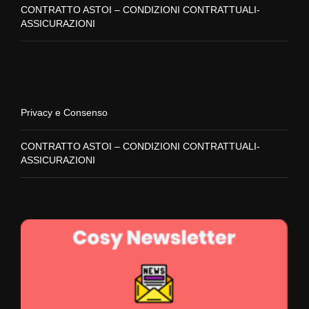
CONTRATTO ASTOI – CONDIZIONI CONTRATTUALI-
ASSICURAZIONI
Privacy e Consenso
CONTRATTO ASTOI – CONDIZIONI CONTRATTUALI-
ASSICURAZIONI