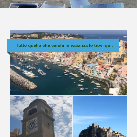
Tutto quello che cerchi in vacanza lo trovi qui.