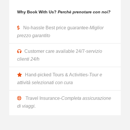
Why Book With Us?
Perchè prenotare con noi?
No-hassle Best price guarantee-
Miglior
prezzo garantito
Customer care available 24/7
-servizio
clienti 24/h
Hand-picked Tours & Activities-
Tour e
attività selezionati con cura
Travel Insurance-
Completa assicurazione
di viaggi.