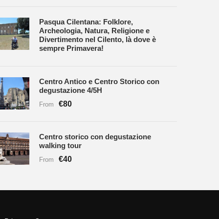
Pasqua Cilentana: Folklore,
Archeologia, Natura, Religione e
Divertimento nel Cilento, là dove è
sempre Primavera!
Centro Antico e Centro Storico con
degustazione 4/5H
€80
From
Centro storico con degustazione
walking tour
€40
From