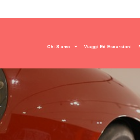
Chi Siamo
Viaggi Ed Escursioni