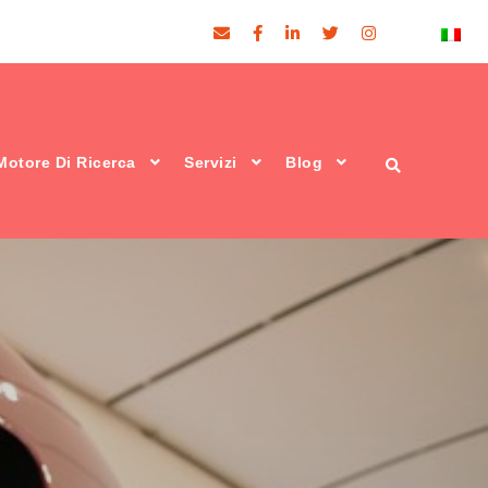
Motore Di Ricerca
Servizi
Blog