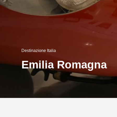
Destinazione Italia
Emilia Romagna