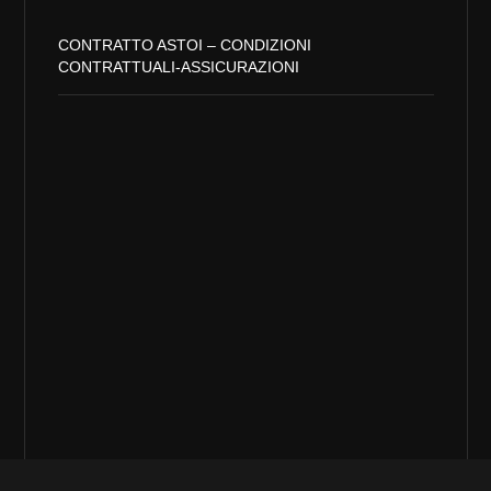
CONTRATTO ASTOI – CONDIZIONI
CONTRATTUALI-ASSICURAZIONI