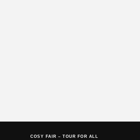
COSY FAIR – TOUR FOR ALL