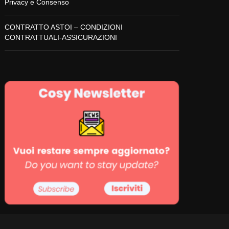
Privacy e Consenso
CONTRATTO ASTOI – CONDIZIONI
CONTRATTUALI-ASSICURAZIONI