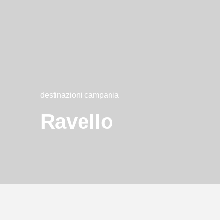
destinazioni campania
Ravello