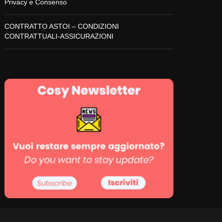
Privacy e Consenso
CONTRATTO ASTOI – CONDIZIONI
CONTRATTUALI-ASSICURAZIONI