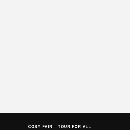
COSY FAIR – TOUR FOR ALL