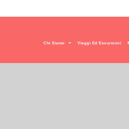
Chi Siamo
Viaggi Ed Escursioni