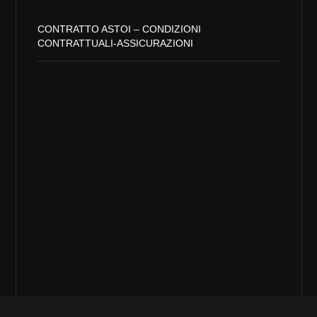
CONTRATTO ASTOI – CONDIZIONI
CONTRATTUALI-ASSICURAZIONI