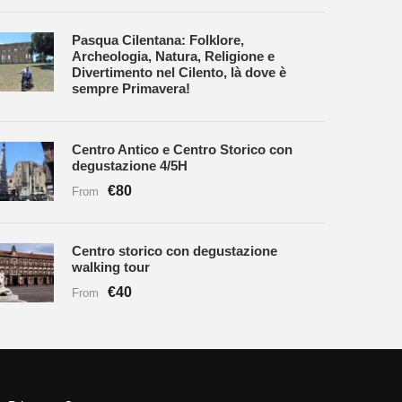
Pasqua Cilentana: Folklore,
Archeologia, Natura, Religione e
Divertimento nel Cilento, là dove è
sempre Primavera!
Centro Antico e Centro Storico con
degustazione 4/5H
€80
From
Centro storico con degustazione
walking tour
€40
From