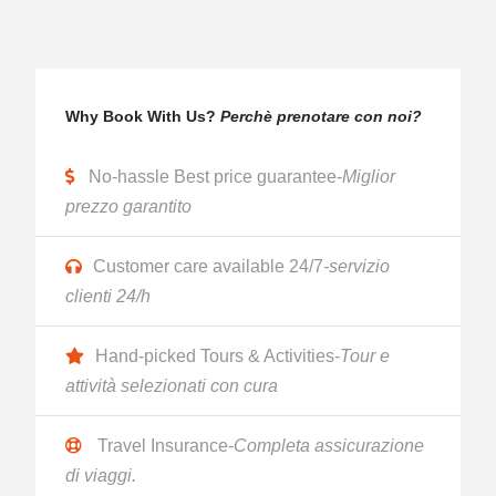
Why Book With Us?
Perchè prenotare con noi?
No-hassle Best price guarantee-
Miglior
prezzo garantito
Customer care available 24/7
-servizio
clienti 24/h
Hand-picked Tours & Activities-
Tour e
attività selezionati con cura
Travel Insurance-
Completa assicurazione
di viaggi.