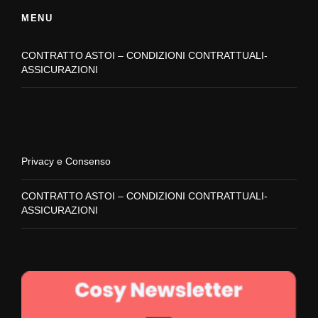
MENU
CONTRATTO ASTOI – CONDIZIONI CONTRATTUALI-
ASSICURAZIONI
Privacy e Consenso
CONTRATTO ASTOI – CONDIZIONI CONTRATTUALI-
ASSICURAZIONI