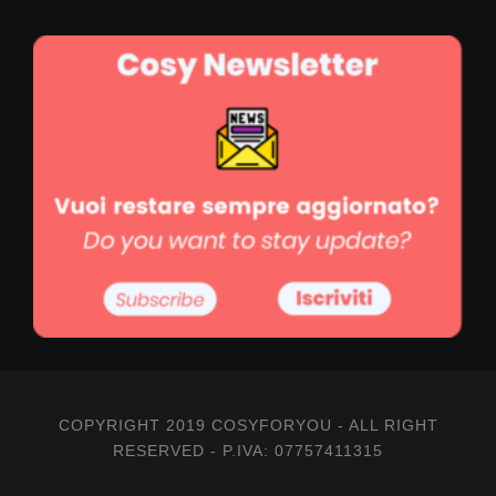
COPYRIGHT 2019 COSYFORYOU - ALL RIGHT
RESERVED - P.IVA: 07757411315