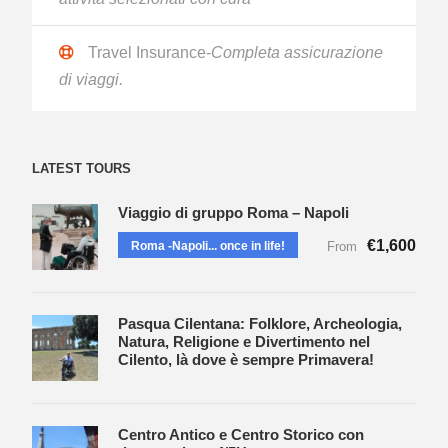
Travel Insurance-
Completa assicurazione
di viaggi.
LATEST TOURS
Viaggio di gruppo Roma – Napoli
€1,600
Roma -Napoli... once in life!
From
Pasqua Cilentana: Folklore, Archeologia,
Natura, Religione e Divertimento nel
Cilento, là dove è sempre Primavera!
Centro Antico e Centro Storico con