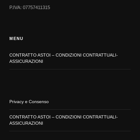
P.IVA: 07757411315
MENU
CONTRATTO ASTOI – CONDIZIONI CONTRATTUALI-
ASSICURAZIONI
Privacy e Consenso
CONTRATTO ASTOI – CONDIZIONI CONTRATTUALI-
ASSICURAZIONI