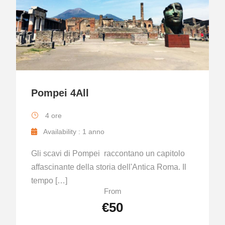
Pompei 4All
4 ore
Availability : 1 anno
Gli scavi di Pompei raccontano un capitolo
affascinante della storia dell'Antica Roma. Il
tempo […]
From
€50