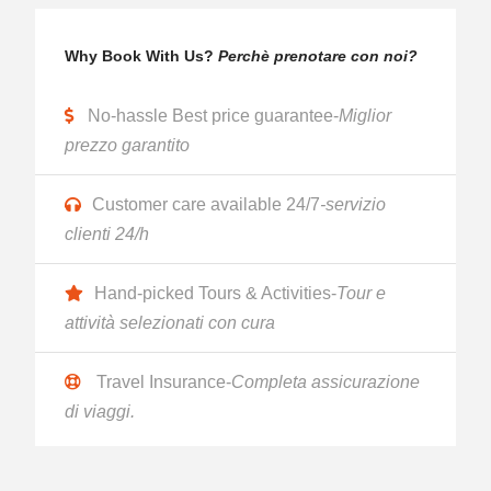
Why Book With Us?
Perchè prenotare con noi?
No-hassle Best price guarantee-
Miglior
prezzo garantito
Customer care available 24/7
-servizio
clienti 24/h
Hand-picked Tours & Activities-
Tour e
attività selezionati con cura
Travel Insurance-
Completa assicurazione
di viaggi.