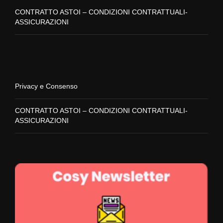
CONTRATTO ASTOI – CONDIZIONI CONTRATTUALI-
ASSICURAZIONI
Privacy e Consenso
CONTRATTO ASTOI – CONDIZIONI CONTRATTUALI-
ASSICURAZIONI