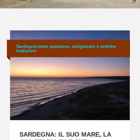
Sardegna:mare pazzesco, artigianato e antiche
tradizioni
SARDEGNA: IL SUO MARE, LA