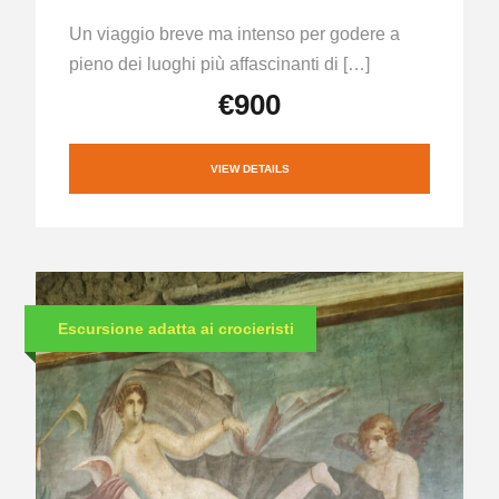
Un viaggio breve ma intenso per godere a
pieno dei luoghi più affascinanti di […]
€900
VIEW DETAILS
Escursione adatta ai crocieristi