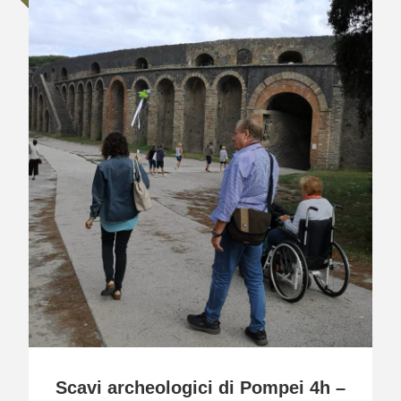
Scavi archeologici di Pompei 4h –