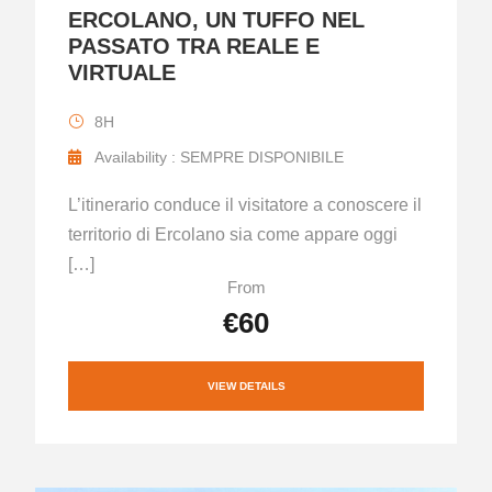
ERCOLANO, UN TUFFO NEL
PASSATO TRA REALE E
VIRTUALE
8H
Availability : SEMPRE DISPONIBILE
L’itinerario conduce il visitatore a conoscere il
territorio di Ercolano sia come appare oggi
[…]
From
€60
VIEW DETAILS