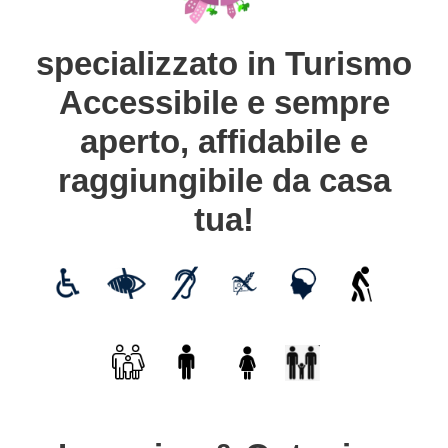
specializzato in Turismo
Accessibile e sempre
aperto, affidabile e
raggiungibile da casa
tua!