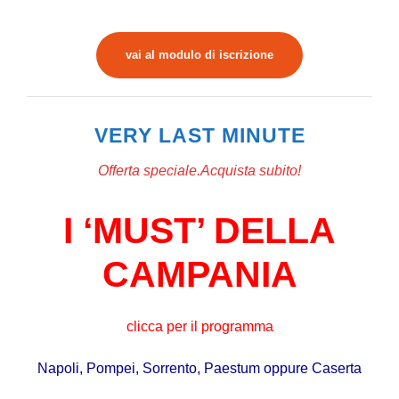
vai al modulo di iscrizione
VERY LAST MINUTE
Offerta speciale.Acquista subito!
I ‘MUST’ DELLA
CAMPANIA
clicca per il programma
Napoli, Pompei, Sorrento, Paestum oppure
Caserta