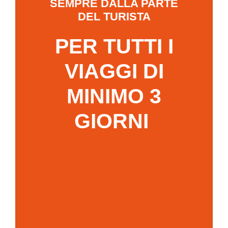
SEMPRE DALLA PARTE
DEL TURISTA
PER TUTTI I
VIAGGI DI
MINIMO 3
GIORNI