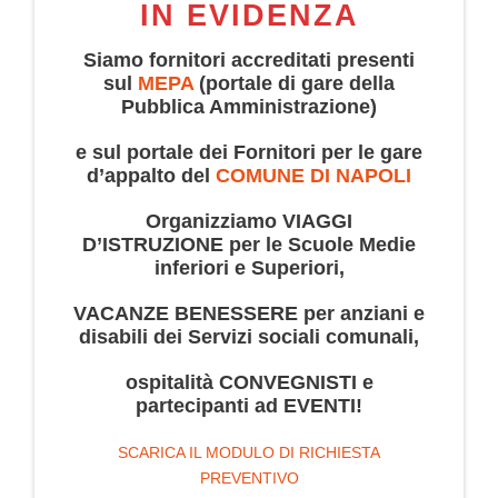
IN EVIDENZA
Siamo fornitori accreditati presenti
sul
MEPA
(portale di gare della
Pubblica Amministrazione)
e sul portale dei Fornitori per le gare
d’appalto del
COMUNE DI NAPOLI
Organizziamo VIAGGI
D’ISTRUZIONE per le Scuole Medie
inferiori e Superiori,
VACANZE BENESSERE per anziani e
disabili dei Servizi sociali comunali,
ospitalità CONVEGNISTI e
partecipanti ad EVENTI!
SCARICA IL MODULO DI RICHIESTA
PREVENTIVO