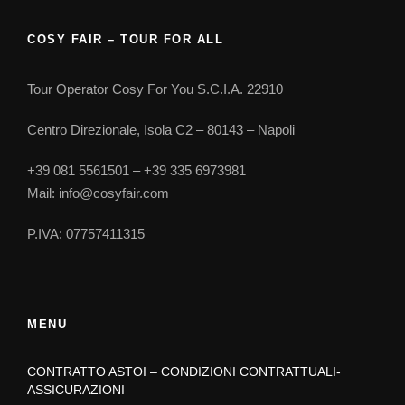
COSY FAIR – TOUR FOR ALL
Tour Operator Cosy For You S.C.I.A. 22910
Centro Direzionale, Isola C2 – 80143 – Napoli
+39 081 5561501 – +39 335 6973981
Mail: info@cosyfair.com
P.IVA: 07757411315
MENU
CONTRATTO ASTOI – CONDIZIONI CONTRATTUALI-
ASSICURAZIONI