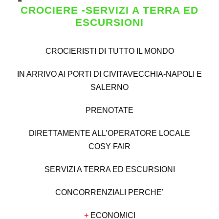
CROCIERE -SERVIZI A TERRA ED
ESCURSIONI
CROCIERISTI DI TUTTO IL MONDO
IN ARRIVO AI PORTI DI CIVITAVECCHIA-NAPOLI E
SALERNO
PRENOTATE
DIRETTAMENTE ALL’OPERATORE LOCALE
COSY FAIR
SERVIZI A TERRA ED ESCURSIONI
CONCORRENZIALI PERCHE’
+
ECONOMICI