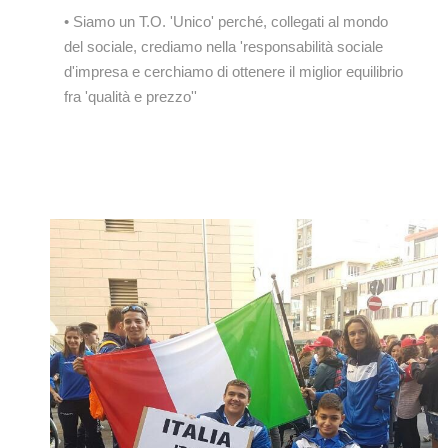
• Siamo un T.O. 'Unico' perché, collegati al mondo
del sociale, crediamo nella 'responsabilità sociale
d'impresa e cerchiamo di ottenere il miglior equilibrio
fra 'qualità e prezzo''