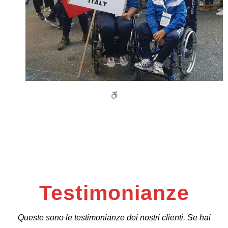
Testimonianze
Queste sono le testimonianze dei nostri clienti. Se hai