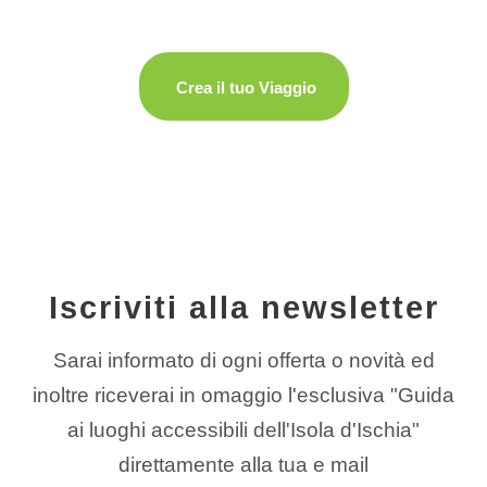
Crea il tuo Viaggio
Iscriviti alla newsletter
Sarai informato di ogni offerta o novità ed
inoltre riceverai in omaggio l'esclusiva "Guida
ai luoghi accessibili dell'Isola d'Ischia"
direttamente alla tua e mail