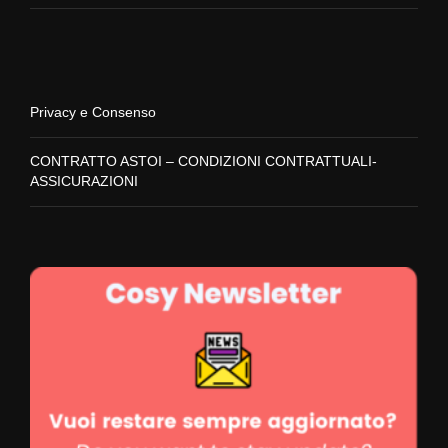
Privacy e Consenso
CONTRATTO ASTOI – CONDIZIONI CONTRATTUALI-
ASSICURAZIONI