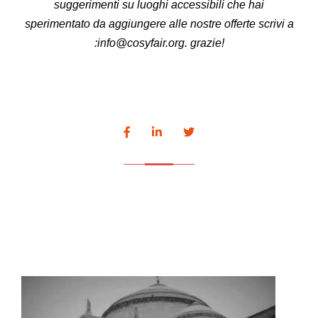
suggerimenti su luoghi accessibili che hai
sperimentato da aggiungere alle nostre offerte scrivi a
:info@cosyfair.org. grazie!
0
SHARES