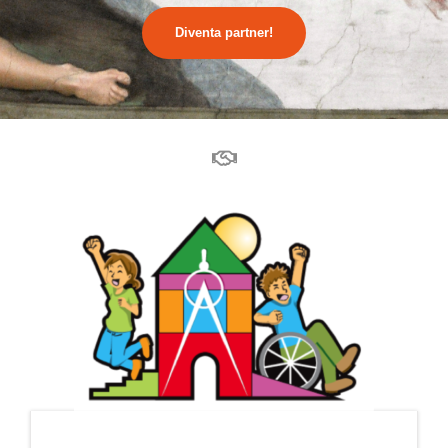
Diventa partner!