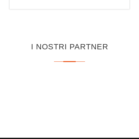
I NOSTRI PARTNER