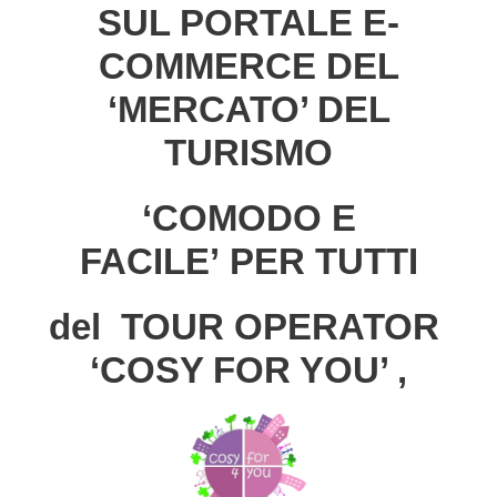
SUL PORTALE E-
COMMERCE DEL
‘MERCATO’
DEL
TURISMO
‘COMODO E
FACILE’
PER TUTTI
del TOUR OPERATOR
‘COSY FOR YOU’ ,