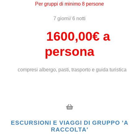
Per gruppi di minimo 8 persone
7 giorni/ 6 notti
1600,00
€ a
persona
compresi albergo, pasti, trasporto e guida turistica
ESCURSIONI E VIAGGI DI GRUPPO 'A
RACCOLTA'