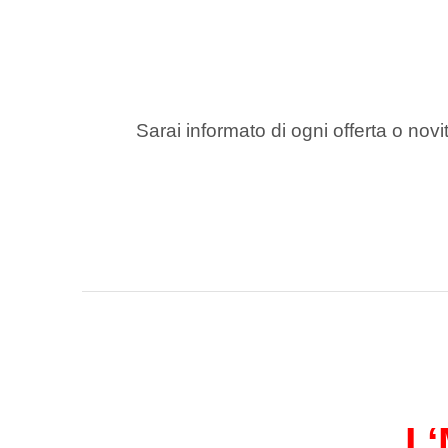
Sarai informato di ogni offerta o novit
I