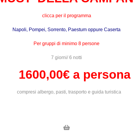
clicca per il programma
Napoli, Pompei, Sorrento, Paestum oppure
Caserta
Per gruppi di minimo 8 persone
7 giorni/ 6 notti
1600,00
€ a persona
compresi albergo, pasti, trasporto e guida turistica