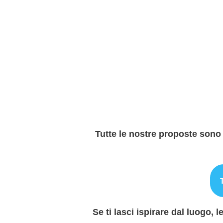
Tutte le nostre proposte sono
Se ti lasci ispirare dal luogo, 