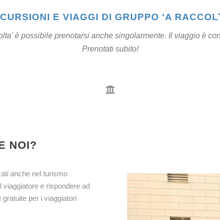
CURSIONI E VIAGGI DI GRUPPO 'A RACCOL
colta' è possibile prenotarsi anche singolarmente. Il viaggio è 
Prenotati subito!
E NOI?
ati anche nel turismo
il viaggiatore e rispondere ad
gratuite per i viaggiatori