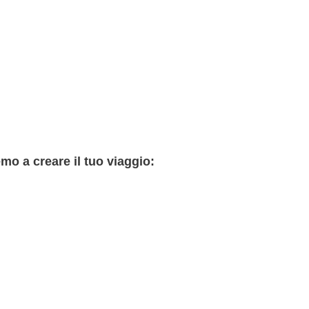
emo a creare il tuo viaggio: