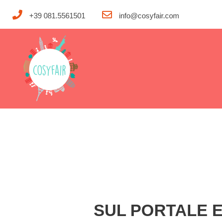
+39 081.5561501
info@cosyfair.com
SUL PORTALE 