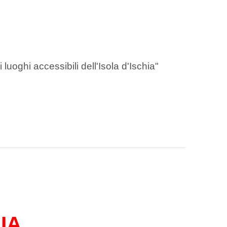
 luoghi accessibili dell'Isola d'Ischia"
IA